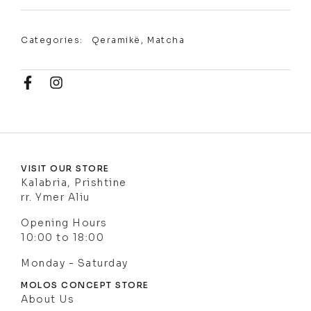
Categories:
Qeramikë
,
Matcha
VISIT OUR STORE
Kalabria, Prishtine
rr. Ymer Aliu
Opening Hours
10:00 to 18:00
Monday - Saturday
MOLOS CONCEPT STORE
About Us