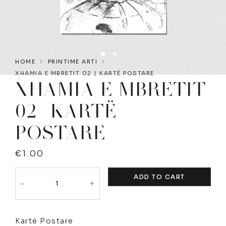
HOME
PRINTIME ARTI
XHAMIA E MBRETIT 02 | KARTË POSTARE
XHAMIA E MBRETIT
02 | KARTË
POSTARE
€
1.00
ADD TO CART
-
+
Kartë Postare