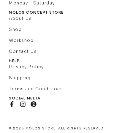
Monday - Saturday
MOLOS CONCEPT STORE
About Us
Shop
Workshop
Contact Us
HELP
Privacy Policy
Shipping
Terms and Conditions
SOCIAL MEDIA
© 2026 MOLOS STORE. ALL RIGHTS RESERVED .