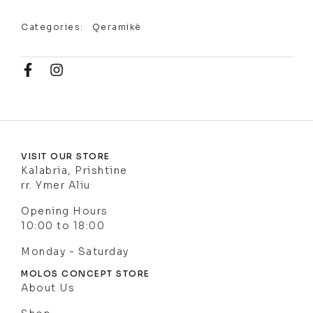
Categories:
Qeramikë
VISIT OUR STORE
Kalabria, Prishtine
rr. Ymer Aliu
Opening Hours
10:00 to 18:00
Monday - Saturday
MOLOS CONCEPT STORE
About Us