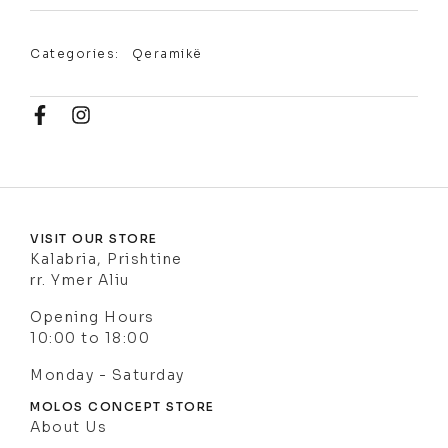
Categories:
Qeramikë
VISIT OUR STORE
Kalabria, Prishtine
rr. Ymer Aliu
Opening Hours
10:00 to 18:00
Monday - Saturday
MOLOS CONCEPT STORE
About Us