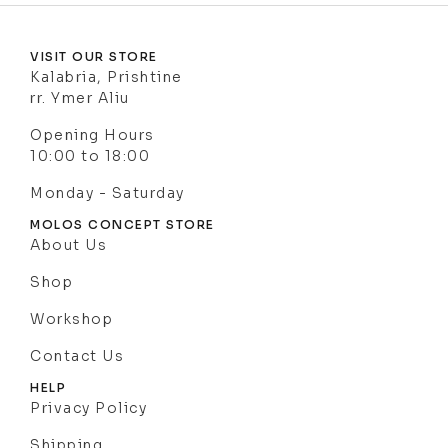
VISIT OUR STORE
Kalabria, Prishtine
rr. Ymer Aliu
Opening Hours
10:00 to 18:00
Monday - Saturday
MOLOS CONCEPT STORE
About Us
Shop
Workshop
Contact Us
HELP
Privacy Policy
Shipping