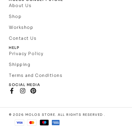
About Us
Shop
Workshop
Contact Us
HELP
Privacy Policy
Shipping
Terms and Conditions
SOCIAL MEDIA
© 2026 MOLOS STORE. ALL RIGHTS RESERVED .