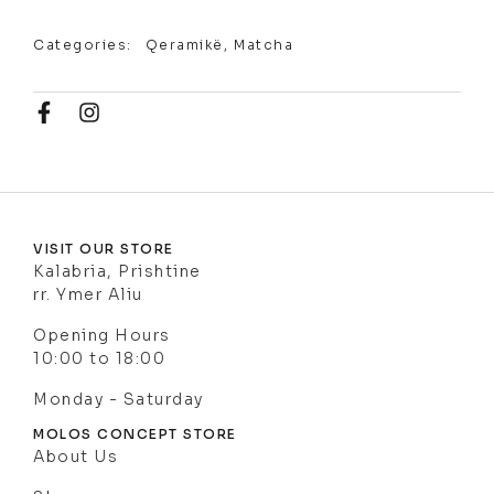
Categories:
Qeramikë
,
Matcha
VISIT OUR STORE
Kalabria, Prishtine
rr. Ymer Aliu
Opening Hours
10:00 to 18:00
Monday - Saturday
MOLOS CONCEPT STORE
About Us